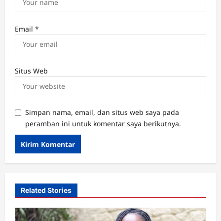
Email
*
Situs Web
Simpan nama, email, dan situs web saya pada
peramban ini untuk komentar saya berikutnya.
Related Stories