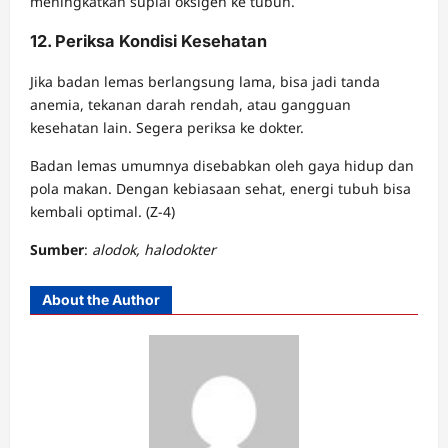
meningkatkan suplai oksigen ke tubuh.
12. Periksa Kondisi Kesehatan
Jika badan lemas berlangsung lama, bisa jadi tanda
anemia, tekanan darah rendah, atau gangguan
kesehatan lain. Segera periksa ke dokter.
Badan lemas umumnya disebabkan oleh gaya hidup dan
pola makan. Dengan kebiasaan sehat, energi tubuh bisa
kembali optimal. (Z-4)
Sumber
:
alodok, halodokter
About the Author