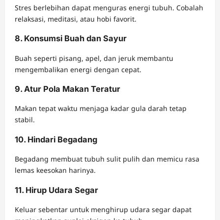
Stres berlebihan dapat menguras energi tubuh. Cobalah
relaksasi, meditasi, atau hobi favorit.
8. Konsumsi Buah dan Sayur
Buah seperti pisang, apel, dan jeruk membantu
mengembalikan energi dengan cepat.
9. Atur Pola Makan Teratur
Makan tepat waktu menjaga kadar gula darah tetap
stabil.
10. Hindari Begadang
Begadang membuat tubuh sulit pulih dan memicu rasa
lemas keesokan harinya.
11. Hirup Udara Segar
Keluar sebentar untuk menghirup udara segar dapat