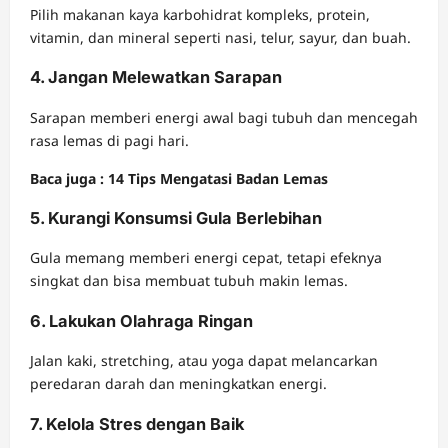
Pilih makanan kaya karbohidrat kompleks, protein,
vitamin, dan mineral seperti nasi, telur, sayur, dan buah.
4. Jangan Melewatkan Sarapan
Sarapan memberi energi awal bagi tubuh dan mencegah
rasa lemas di pagi hari.
Baca juga : 14 Tips Mengatasi Badan Lemas
5. Kurangi Konsumsi Gula Berlebihan
Gula memang memberi energi cepat, tetapi efeknya
singkat dan bisa membuat tubuh makin lemas.
6. Lakukan Olahraga Ringan
Jalan kaki, stretching, atau yoga dapat melancarkan
peredaran darah dan meningkatkan energi.
7. Kelola Stres dengan Baik