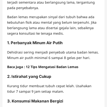
terjadi sementara atau berlangsung lama, tergantung
pada penyebabnya.
Badan lemas merupakan sinyal dari tubuh bahwa ada
kebutuhan fisik atau mental yang belum terpenuhi. Jika
berlangsung lama atau disertai gejala lain, sebaiknya
segera konsultasi ke tenaga medis.
1. Perbanyak Minum Air Putih
Dehidrasi sering menjadi penyebab utama badan lemas.
Minum air putih minimal 6 sampai 8 gelas per hari.
Baca juga : 12 Tips Mengatasi Badan Lemas
2. Istirahat yang Cukup
Kurang tidur membuat tubuh cepat lelah. Usahakan
tidur 7 sampai 9 jam setiap malam.
3. Konsumsi Makanan Bergizi