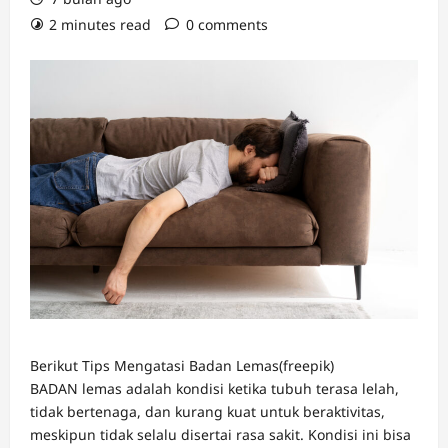
2 minutes read
0 comments
Berikut Tips Mengatasi Badan Lemas(freepik)
BADAN lemas adalah kondisi ketika tubuh terasa lelah,
tidak bertenaga, dan kurang kuat untuk beraktivitas,
meskipun tidak selalu disertai rasa sakit. Kondisi ini bisa