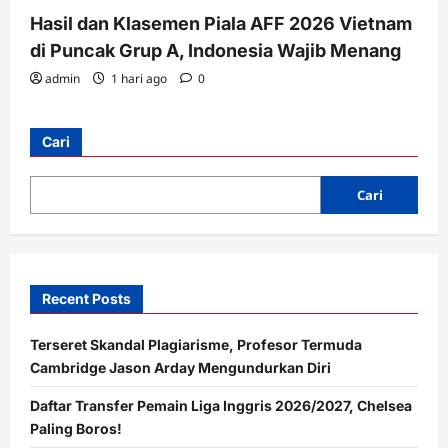
Hasil dan Klasemen Piala AFF 2026 Vietnam
di Puncak Grup A, Indonesia Wajib Menang
admin
1 hari ago
0
Cari
Cari
Recent Posts
Terseret Skandal Plagiarisme, Profesor Termuda
Cambridge Jason Arday Mengundurkan Diri
Daftar Transfer Pemain Liga Inggris 2026/2027, Chelsea
Paling Boros!