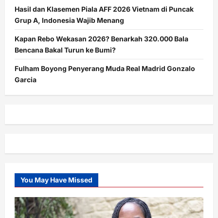
Hasil dan Klasemen Piala AFF 2026 Vietnam di Puncak
Grup A, Indonesia Wajib Menang
Kapan Rebo Wekasan 2026? Benarkah 320.000 Bala
Bencana Bakal Turun ke Bumi?
Fulham Boyong Penyerang Muda Real Madrid Gonzalo
Garcia
You May Have Missed