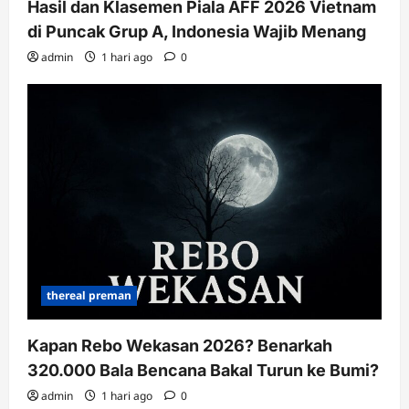
Hasil dan Klasemen Piala AFF 2026 Vietnam
di Puncak Grup A, Indonesia Wajib Menang
admin
1 hari ago
0
thereal preman
Kapan Rebo Wekasan 2026? Benarkah
320.000 Bala Bencana Bakal Turun ke Bumi?
admin
1 hari ago
0