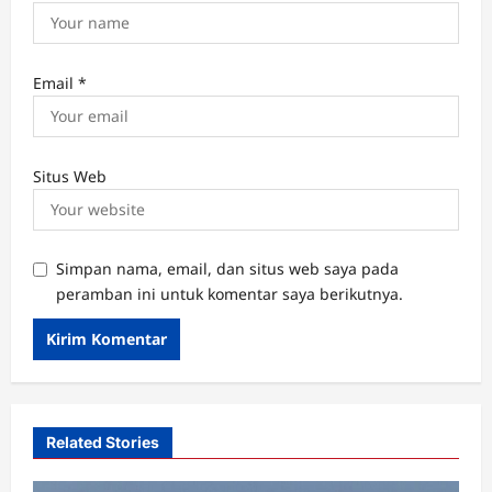
Email
*
Situs Web
Simpan nama, email, dan situs web saya pada
peramban ini untuk komentar saya berikutnya.
Related Stories