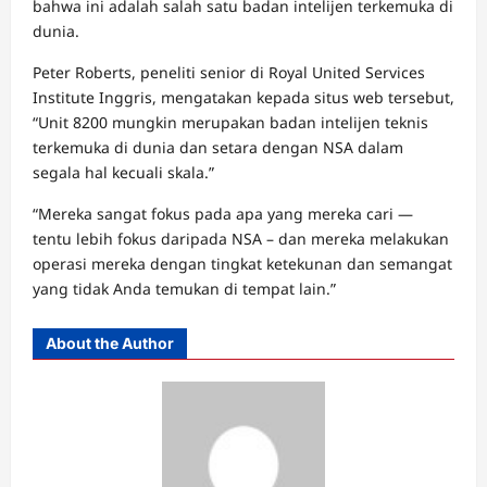
bahwa ini adalah salah satu badan intelijen terkemuka di
dunia.
Peter Roberts, peneliti senior di Royal United Services
Institute Inggris, mengatakan kepada situs web tersebut,
“Unit 8200 mungkin merupakan badan intelijen teknis
terkemuka di dunia dan setara dengan NSA dalam
segala hal kecuali skala.”
“Mereka sangat fokus pada apa yang mereka cari —
tentu lebih fokus daripada NSA – dan mereka melakukan
operasi mereka dengan tingkat ketekunan dan semangat
yang tidak Anda temukan di tempat lain.”
About the Author