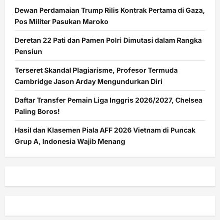
Dewan Perdamaian Trump Rilis Kontrak Pertama di Gaza,
Pos Militer Pasukan Maroko
Deretan 22 Pati dan Pamen Polri Dimutasi dalam Rangka
Pensiun
Terseret Skandal Plagiarisme, Profesor Termuda
Cambridge Jason Arday Mengundurkan Diri
Daftar Transfer Pemain Liga Inggris 2026/2027, Chelsea
Paling Boros!
Hasil dan Klasemen Piala AFF 2026 Vietnam di Puncak
Grup A, Indonesia Wajib Menang