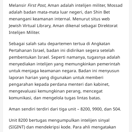
Melansir
First Post
, Aman adalah intelijen militer, Mossad
adalah badan mata-mata luar negeri, dan Shin Bet
menangani keamanan internal. Menurut situs web
Jewish Virtual Library, Aman dikenal sebagai Direktorat
Intelijen Militer.
Sebagai salah satu departemen tertua di Angkatan
Pertahanan Israel, badan ini didirikan segera setelah
pembentukan Israel. Seperti namanya, tugasnya adalah
menyediakan intelijen yang memungkinkan pemerintah
untuk menjaga keamanan negara. Badan ini menyusun
laporan harian yang digunakan untuk memberi
pengarahan kepada perdana menteri dan kabinet,
mengevaluasi kemungkinan perang, mencegat
komunikasi, dan mengelola tugas lintas batas.
Aman sendiri terdiri dari tiga unit – 8200, 9900, dan 504.
Unit 8200 bertugas mengumpulkan intelijen sinyal
(SIGINT) dan mendekripsi kode. Para ahli mengatakan