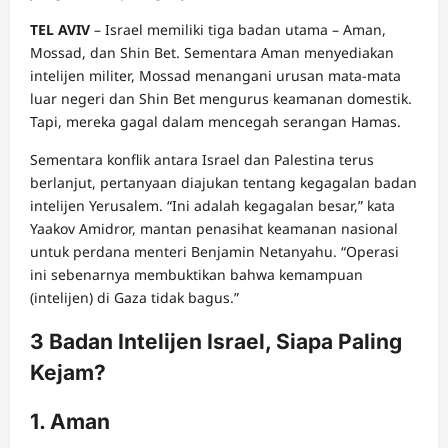
TEL AVIV
– Israel memiliki tiga badan utama – Aman,
Mossad, dan Shin Bet. Sementara Aman menyediakan
intelijen militer, Mossad menangani urusan mata-mata
luar negeri dan Shin Bet mengurus keamanan domestik.
Tapi, mereka gagal dalam mencegah serangan Hamas.
Sementara konflik antara Israel dan Palestina terus
berlanjut, pertanyaan diajukan tentang kegagalan badan
intelijen Yerusalem. “Ini adalah kegagalan besar,” kata
Yaakov Amidror, mantan penasihat keamanan nasional
untuk perdana menteri Benjamin Netanyahu. “Operasi
ini sebenarnya membuktikan bahwa kemampuan
(intelijen) di Gaza tidak bagus.”
3 Badan Intelijen Israel, Siapa Paling
Kejam?
1. Aman