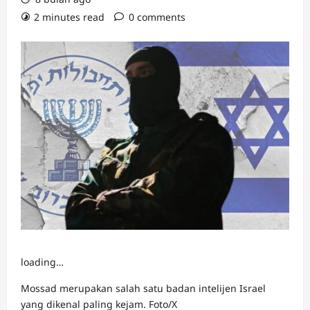
2 minutes read
0 comments
loading…
Mossad merupakan salah satu badan intelijen Israel
yang dikenal paling kejam. Foto/X