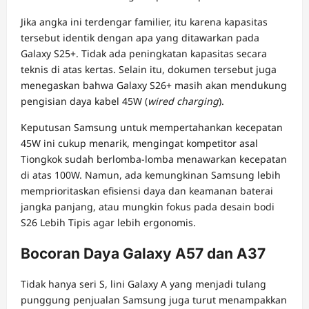
Jika angka ini terdengar familier, itu karena kapasitas
tersebut identik dengan apa yang ditawarkan pada
Galaxy S25+. Tidak ada peningkatan kapasitas secara
teknis di atas kertas. Selain itu, dokumen tersebut juga
menegaskan bahwa Galaxy S26+ masih akan mendukung
pengisian daya kabel 45W (
wired charging
).
Keputusan Samsung untuk mempertahankan kecepatan
45W ini cukup menarik, mengingat kompetitor asal
Tiongkok sudah berlomba-lomba menawarkan kecepatan
di atas 100W. Namun, ada kemungkinan Samsung lebih
memprioritaskan efisiensi daya dan keamanan baterai
jangka panjang, atau mungkin fokus pada desain bodi
S26 Lebih Tipis agar lebih ergonomis.
Bocoran Daya Galaxy A57 dan A37
Tidak hanya seri S, lini Galaxy A yang menjadi tulang
punggung penjualan Samsung juga turut menampakkan