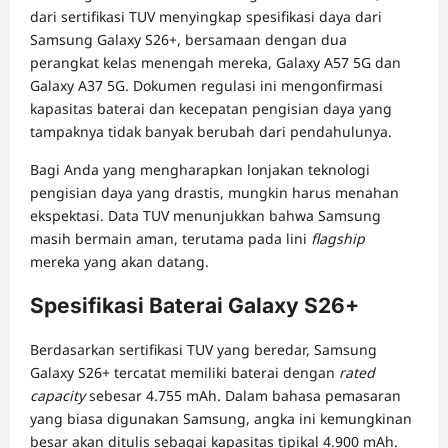
dari sertifikasi TUV menyingkap spesifikasi daya dari
Samsung Galaxy S26+, bersamaan dengan dua
perangkat kelas menengah mereka, Galaxy A57 5G dan
Galaxy A37 5G. Dokumen regulasi ini mengonfirmasi
kapasitas baterai dan kecepatan pengisian daya yang
tampaknya tidak banyak berubah dari pendahulunya.
Bagi Anda yang mengharapkan lonjakan teknologi
pengisian daya yang drastis, mungkin harus menahan
ekspektasi. Data TUV menunjukkan bahwa Samsung
masih bermain aman, terutama pada lini
flagship
mereka yang akan datang.
Spesifikasi Baterai Galaxy S26+
Berdasarkan sertifikasi TUV yang beredar, Samsung
Galaxy S26+ tercatat memiliki baterai dengan
rated
capacity
sebesar 4.755 mAh. Dalam bahasa pemasaran
yang biasa digunakan Samsung, angka ini kemungkinan
besar akan ditulis sebagai kapasitas tipikal 4.900 mAh.