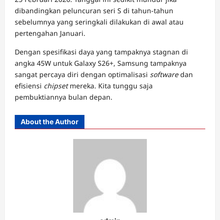
dibandingkan peluncuran seri S di tahun-tahun
sebelumnya yang seringkali dilakukan di awal atau
pertengahan Januari.
Dengan spesifikasi daya yang tampaknya stagnan di
angka 45W untuk Galaxy S26+, Samsung tampaknya
sangat percaya diri dengan optimalisasi
software
dan
efisiensi
chipset
mereka. Kita tunggu saja
pembuktiannya bulan depan.
About the Author