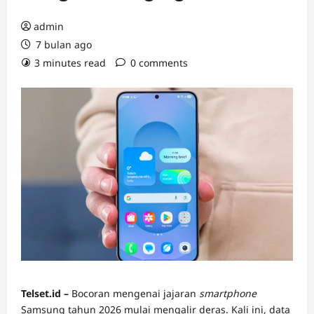
admin
7 bulan ago
3 minutes read
0 comments
Telset.id –
Bocoran mengenai jajaran
smartphone
Samsung tahun 2026 mulai mengalir deras. Kali ini, data