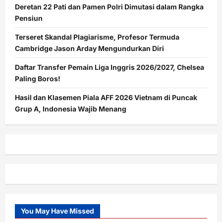
Deretan 22 Pati dan Pamen Polri Dimutasi dalam Rangka
Pensiun
Terseret Skandal Plagiarisme, Profesor Termuda
Cambridge Jason Arday Mengundurkan Diri
Daftar Transfer Pemain Liga Inggris 2026/2027, Chelsea
Paling Boros!
Hasil dan Klasemen Piala AFF 2026 Vietnam di Puncak
Grup A, Indonesia Wajib Menang
You May Have Missed