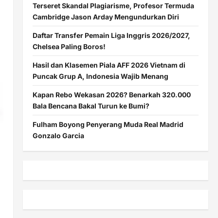
Terseret Skandal Plagiarisme, Profesor Termuda
Cambridge Jason Arday Mengundurkan Diri
Daftar Transfer Pemain Liga Inggris 2026/2027,
Chelsea Paling Boros!
Hasil dan Klasemen Piala AFF 2026 Vietnam di
Puncak Grup A, Indonesia Wajib Menang
Kapan Rebo Wekasan 2026? Benarkah 320.000
Bala Bencana Bakal Turun ke Bumi?
Fulham Boyong Penyerang Muda Real Madrid
Gonzalo Garcia