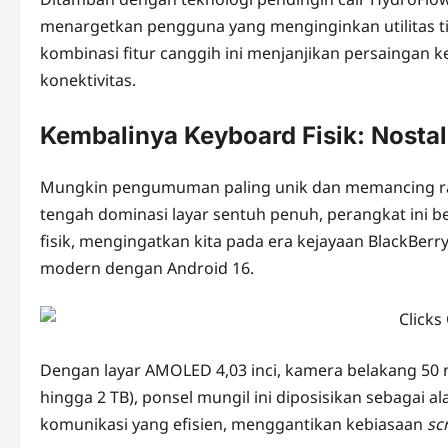
menargetkan pengguna yang menginginkan utilitas ti
kombinasi fitur canggih ini menjanjikan persaingan
konektivitas.
Kembalinya Keyboard Fisik: Nosta
Mungkin pengumuman paling unik dan memancing rasa
tengah dominasi layar sentuh penuh, perangkat ini
fisik, mengingatkan kita pada era kejayaan BlackBerr
modern dengan Android 16.
Dengan layar AMOLED 4,03 inci, kamera belakang 50 
hingga 2 TB), ponsel mungil ini diposisikan sebagai al
komunikasi yang efisien, menggantikan kebiasaan
sc