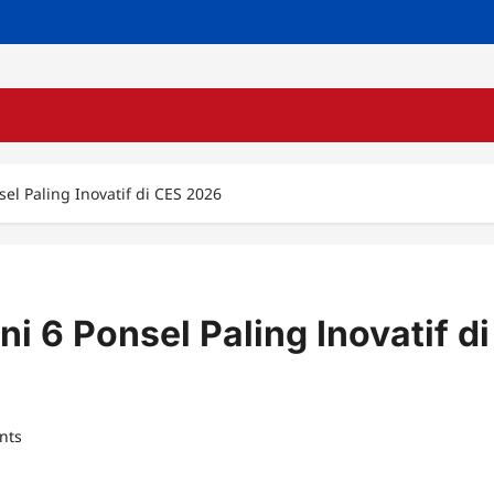
el Paling Inovatif di CES 2026
i 6 Ponsel Paling Inovatif di
nts