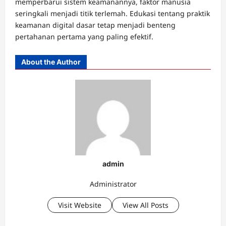
memperbarui sistem keamanannya, faktor manusia
seringkali menjadi titik terlemah. Edukasi tentang praktik
keamanan digital dasar tetap menjadi benteng
pertahanan pertama yang paling efektif.
About the Author
admin
Administrator
Visit Website
View All Posts