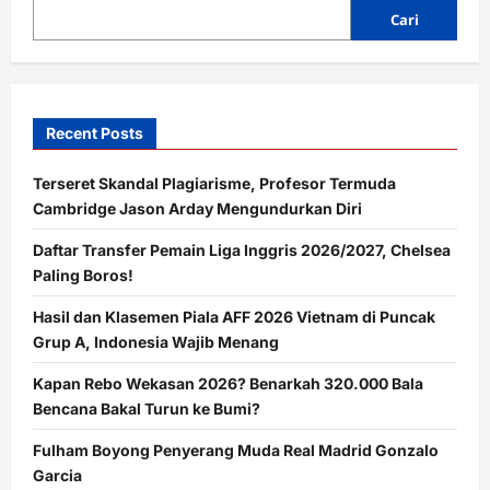
Cari
Recent Posts
Terseret Skandal Plagiarisme, Profesor Termuda
Cambridge Jason Arday Mengundurkan Diri
Daftar Transfer Pemain Liga Inggris 2026/2027, Chelsea
Paling Boros!
Hasil dan Klasemen Piala AFF 2026 Vietnam di Puncak
Grup A, Indonesia Wajib Menang
Kapan Rebo Wekasan 2026? Benarkah 320.000 Bala
Bencana Bakal Turun ke Bumi?
Fulham Boyong Penyerang Muda Real Madrid Gonzalo
Garcia