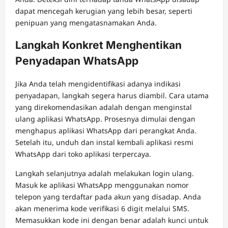
dapat mencegah kerugian yang lebih besar, seperti
penipuan yang mengatasnamakan Anda.
Langkah Konkret Menghentikan
Penyadapan WhatsApp
Jika Anda telah mengidentifikasi adanya indikasi
penyadapan, langkah segera harus diambil. Cara utama
yang direkomendasikan adalah dengan menginstal
ulang aplikasi WhatsApp. Prosesnya dimulai dengan
menghapus aplikasi WhatsApp dari perangkat Anda.
Setelah itu, unduh dan instal kembali aplikasi resmi
WhatsApp dari toko aplikasi terpercaya.
Langkah selanjutnya adalah melakukan login ulang.
Masuk ke aplikasi WhatsApp menggunakan nomor
telepon yang terdaftar pada akun yang disadap. Anda
akan menerima kode verifikasi 6 digit melalui SMS.
Memasukkan kode ini dengan benar adalah kunci untuk