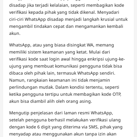
disadap jika terjadi kelalaian, seperti membagikan kode
verifikasi kepada pihak yang tidak dikenal. Menyadari
ciri-ciri WhatsApp disadap menjadi langkah krusial untuk
mengambil tindakan cepat dan mengamankan kembali
akun.
WhatsApp, atau yang biasa disingkat WA, memang
memiliki sistem keamanan yang ketat. Mulai dari
verifikasi kode saat login awal hingga enkripsi ujung-ke-
ujung yang membuat komunikasi pengguna tidak bisa
dibaca oleh pihak lain, termasuk WhatsApp sendiri.
Namun, rangkaian keamanan ini tidak menjamin
perlindungan mutlak. Dalam kondisi tertentu, seperti
ketika pengguna tertipu untuk membagikan kode OTP,
akun bisa diambil alih oleh orang asing.
Mengutip penjelasan dari laman resmi WhatsApp,
setelah pengguna berhasil melakukan verifikasi ulang
dengan kode 6 digit yang diterima via SMS, pihak yang
menyadap atau menggunakan akun tanpa izin akan