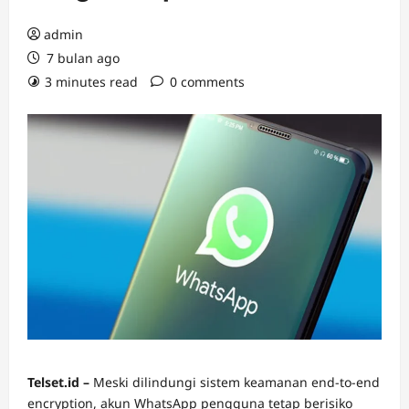
admin
7 bulan ago
3 minutes read
0 comments
Telset.id –
Meski dilindungi sistem keamanan end-to-end
encryption, akun WhatsApp pengguna tetap berisiko