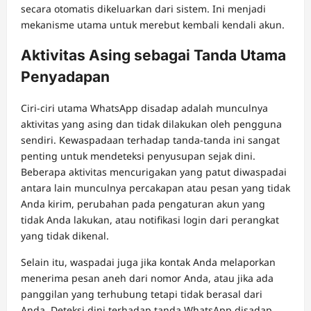
secara otomatis dikeluarkan dari sistem. Ini menjadi
mekanisme utama untuk merebut kembali kendali akun.
Aktivitas Asing sebagai Tanda Utama
Penyadapan
Ciri-ciri utama WhatsApp disadap adalah munculnya
aktivitas yang asing dan tidak dilakukan oleh pengguna
sendiri. Kewaspadaan terhadap tanda-tanda ini sangat
penting untuk mendeteksi penyusupan sejak dini.
Beberapa aktivitas mencurigakan yang patut diwaspadai
antara lain munculnya percakapan atau pesan yang tidak
Anda kirim, perubahan pada pengaturan akun yang
tidak Anda lakukan, atau notifikasi login dari perangkat
yang tidak dikenal.
Selain itu, waspadai juga jika kontak Anda melaporkan
menerima pesan aneh dari nomor Anda, atau jika ada
panggilan yang terhubung tetapi tidak berasal dari
Anda. Deteksi dini terhadap tanda WhatsApp disadap