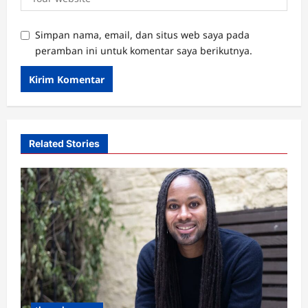
Simpan nama, email, dan situs web saya pada
peramban ini untuk komentar saya berikutnya.
Related Stories