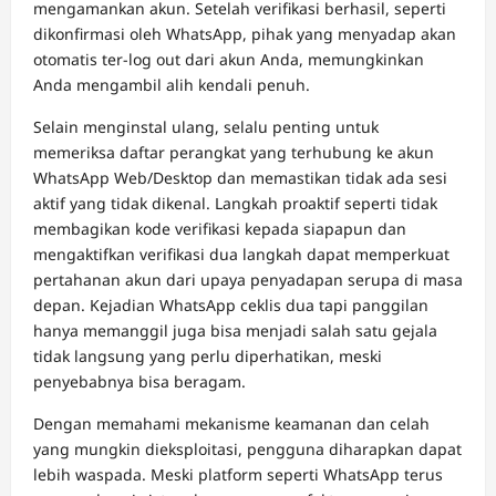
mengamankan akun. Setelah verifikasi berhasil, seperti
dikonfirmasi oleh WhatsApp, pihak yang menyadap akan
otomatis ter-log out dari akun Anda, memungkinkan
Anda mengambil alih kendali penuh.
Selain menginstal ulang, selalu penting untuk
memeriksa daftar perangkat yang terhubung ke akun
WhatsApp Web/Desktop dan memastikan tidak ada sesi
aktif yang tidak dikenal. Langkah proaktif seperti tidak
membagikan kode verifikasi kepada siapapun dan
mengaktifkan verifikasi dua langkah dapat memperkuat
pertahanan akun dari upaya penyadapan serupa di masa
depan. Kejadian WhatsApp ceklis dua tapi panggilan
hanya memanggil juga bisa menjadi salah satu gejala
tidak langsung yang perlu diperhatikan, meski
penyebabnya bisa beragam.
Dengan memahami mekanisme keamanan dan celah
yang mungkin dieksploitasi, pengguna diharapkan dapat
lebih waspada. Meski platform seperti WhatsApp terus