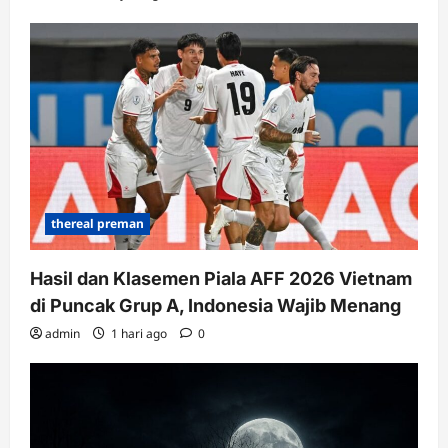
thereal preman
Hasil dan Klasemen Piala AFF 2026 Vietnam
di Puncak Grup A, Indonesia Wajib Menang
admin
1 hari ago
0