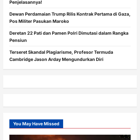
Penjelasannya!
Dewan Perdamaian Trump Rilis Kontrak Pertama di Gaza,
Pos Militer Pasukan Maroko
Deretan 22 Pati dan Pamen Polri Dimutasi dalam Rangka
Pensiun
Terseret Skandal Plagiarisme, Profesor Termuda
Cambridge Jason Arday Mengundurkan Diri
You May Have Missed