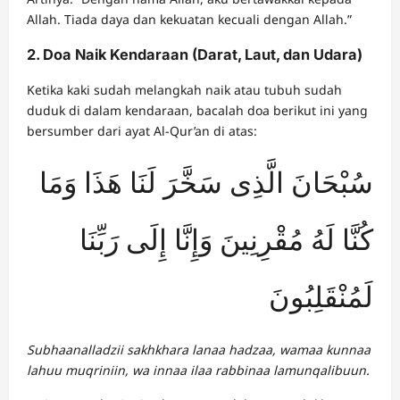
Allah. Tiada daya dan kekuatan kecuali dengan Allah.”
2. Doa Naik Kendaraan (Darat, Laut, dan Udara)
Ketika kaki sudah melangkah naik atau tubuh sudah
duduk di dalam kendaraan, bacalah doa berikut ini yang
bersumber dari ayat Al-Qur’an di atas:
سُبْحَانَ الَّذِى سَخَّرَ لَنَا هَذَا وَمَا
كُنَّا لَهُ مُقْرِنِينَ وَإِنَّا إِلَى رَبِّنَا
لَمُنْقَلِبُونَ
Subhaanalladzii sakhkhara lanaa hadzaa, wamaa kunnaa
lahuu muqriniin, wa innaa ilaa rabbinaa lamunqalibuun.