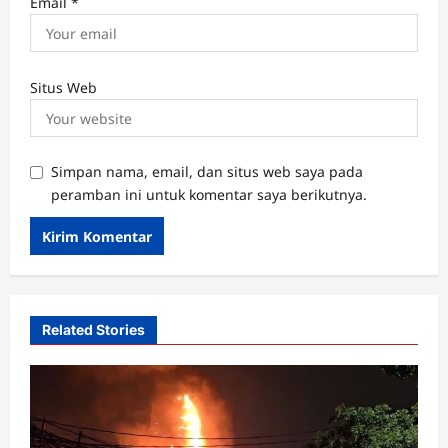
Email
*
Situs Web
Simpan nama, email, dan situs web saya pada
peramban ini untuk komentar saya berikutnya.
Related Stories