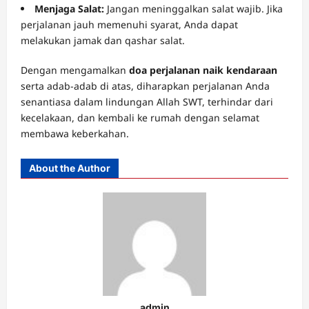
Menjaga Salat:
Jangan meninggalkan salat wajib. Jika
perjalanan jauh memenuhi syarat, Anda dapat
melakukan jamak dan qashar salat.
Dengan mengamalkan
doa perjalanan naik kendaraan
serta adab-adab di atas, diharapkan perjalanan Anda
senantiasa dalam lindungan Allah SWT, terhindar dari
kecelakaan, dan kembali ke rumah dengan selamat
membawa keberkahan.
About the Author
admin