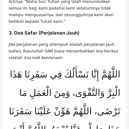
Artinya: “Maha Suci Tuhan yang telah menundukkan
semua ini bagi kami padahal kami sebelumnya tidak
mampu menguasainya, dan sesungguhnya kami akan
kembali kepada Tuhan kami.”
3. Doa Safar (Perjalanan Jauh)
Jika perjalanan yang ditempuh adalah perjalanan jauh
(safar), Rasulullah SAW biasa menambahkan doa berikut
setelah doa naik kendaraan:
اللَّهُمَّ إِنَّا نَسْأَلُكَ فِي سَفَرِنَا هَذَا
الْبِرَّ وَالتَّقْوَى، وَمِنَ الْعَمَلِ مَا
تَرْضَى، اللَّهُمَّ هَوِّنْ عَلَيْنَا سَفَرَنَا