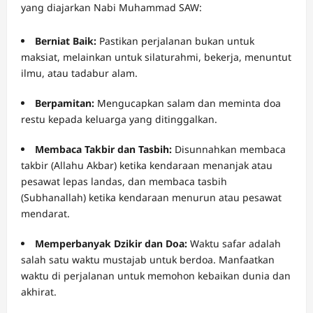
yang diajarkan Nabi Muhammad SAW:
Berniat Baik:
Pastikan perjalanan bukan untuk
maksiat, melainkan untuk silaturahmi, bekerja, menuntut
ilmu, atau tadabur alam.
Berpamitan:
Mengucapkan salam dan meminta doa
restu kepada keluarga yang ditinggalkan.
Membaca Takbir dan Tasbih:
Disunnahkan membaca
takbir (Allahu Akbar) ketika kendaraan menanjak atau
pesawat lepas landas, dan membaca tasbih
(Subhanallah) ketika kendaraan menurun atau pesawat
mendarat.
Memperbanyak Dzikir dan Doa:
Waktu safar adalah
salah satu waktu mustajab untuk berdoa. Manfaatkan
waktu di perjalanan untuk memohon kebaikan dunia dan
akhirat.