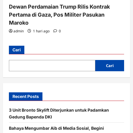
Dewan Perdamaian Trump Rilis Kontrak
Pertama di Gaza, Pos Militer Pasukan
Maroko
admin
1 hari ago
0
Cari
Cari
Recent Posts
3 Unit Bronto Skylift Diterjunkan untuk Padamkan
Gedung Bapenda DKI
Bahaya Mengumbar Aib di Media Sosial, Begini