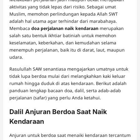
aktivitas yang tidak lepas dari risiko. Sebagai umat
Muslim, memohon perlindungan kepada Allah SWT
adalah hal utama agar terhindar dari marabahaya.
Membaca
doa perjalanan naik kendaraan
merupakan
salah satu bentuk ikhtiar batiniah untuk memohon
keselamatan, keberkahan, dan kemudahan selama
menempuh perjalanan, baik itu di darat, laut, maupun
udara.
Rasulullah SAW senantiasa mengajarkan umatnya untuk
tidak lupa berdoa mulai dari melangkahkan kaki keluar
rumah hingga duduk di atas kendaraan. Berikut adalah
panduan lengkap bacaan doa, dalil, serta adab-adab
perjalanan (safar) yang perlu Anda ketahui.
Dalil Anjuran Berdoa Saat Naik
Kendaraan
Anjuran untuk berdoa saat menaiki kendaraan tercantum