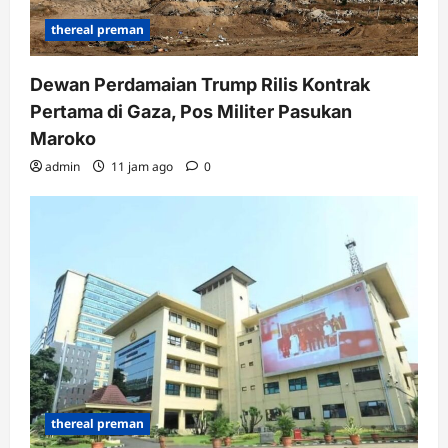
thereal preman
Dewan Perdamaian Trump Rilis Kontrak
Pertama di Gaza, Pos Militer Pasukan
Maroko
admin
11 jam ago
0
thereal preman