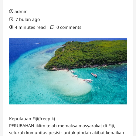
admin
7 bulan ago
4 minutes read
0 comments
Kepulauan Fiji(freepik)
PERUBAHAN iklim telah memaksa masyarakat di Fiji,
seluruh komunitas pesisir untuk pindah akibat kenaikan