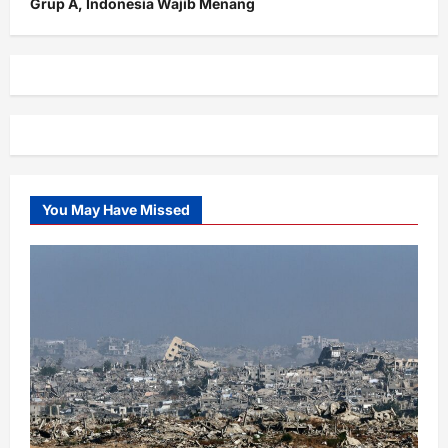
Grup A, Indonesia Wajib Menang
You May Have Missed