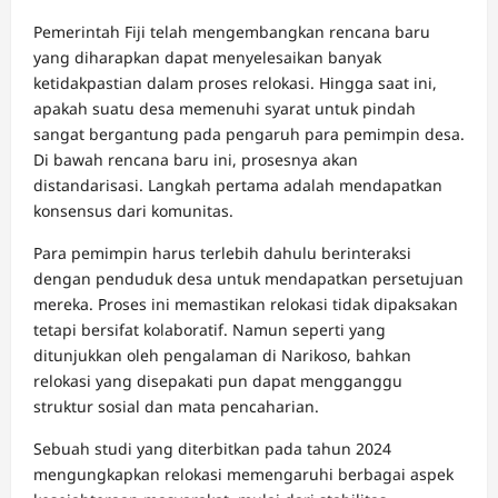
Pemerintah Fiji telah mengembangkan rencana baru
yang diharapkan dapat menyelesaikan banyak
ketidakpastian dalam proses relokasi. Hingga saat ini,
apakah suatu desa memenuhi syarat untuk pindah
sangat bergantung pada pengaruh para pemimpin desa.
Di bawah rencana baru ini, prosesnya akan
distandarisasi. Langkah pertama adalah mendapatkan
konsensus dari komunitas.
Para pemimpin harus terlebih dahulu berinteraksi
dengan penduduk desa untuk mendapatkan persetujuan
mereka. Proses ini memastikan relokasi tidak dipaksakan
tetapi bersifat kolaboratif. Namun seperti yang
ditunjukkan oleh pengalaman di Narikoso, bahkan
relokasi yang disepakati pun dapat mengganggu
struktur sosial dan mata pencaharian.
Sebuah studi yang diterbitkan pada tahun 2024
mengungkapkan relokasi memengaruhi berbagai aspek