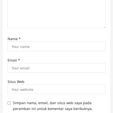
Nama
*
Email
*
Situs Web
Simpan nama, email, dan situs web saya pada
peramban ini untuk komentar saya berikutnya.