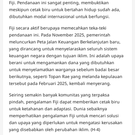
Fiji. Pendanaan ini sangat penting, membuktikan
meskipun cetak biru untuk bertahan hidup sudah ada,
dibutuhkan modal internasional untuk berfungsi.
Fiji secara aktif berupaya memecahkan teka-teki
pendanaan ini. Pada November 2025, pemerintah
meluncurkan Peta Jalan Keuangan Berkelanjutan baru,
yang dirancang untuk menyelaraskan seluruh sistem
keuangan negara dengan tujuan iklim. Ini adalah upaya
berani untuk mengamankan dana yang dibutuhkan
untuk menyelamatkan warganya sebelum badai besar
berikutnya, seperti Topan Rae yang melanda kepulauan
tersebut pada Februari 2025, kembali menyerang.
Seiring semakin banyak komunitas yang terpaksa
pindah, pengalaman Fiji dapat memberikan cetak biru
untuk ketahanan dan adaptasi. Dunia sebaiknya
memperhatikan pengalaman Fiji untuk mencari solusi
dan upaya yang diperlukan untuk mengatasi kerusakan
yang disebabkan oleh perubahan iklim. (H-4)