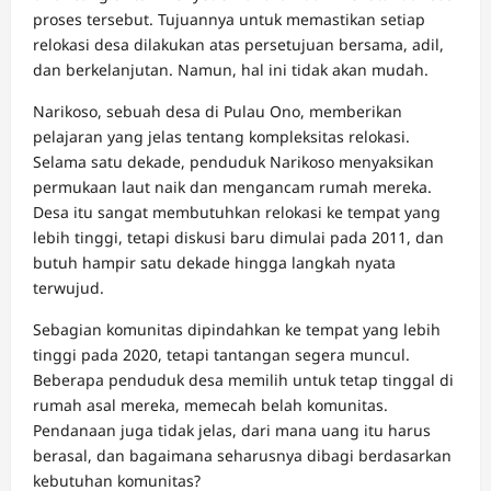
proses tersebut. Tujuannya untuk memastikan setiap
relokasi desa dilakukan atas persetujuan bersama, adil,
dan berkelanjutan. Namun, hal ini tidak akan mudah.
Narikoso, sebuah desa di Pulau Ono, memberikan
pelajaran yang jelas tentang kompleksitas relokasi.
Selama satu dekade, penduduk Narikoso menyaksikan
permukaan laut naik dan mengancam rumah mereka.
Desa itu sangat membutuhkan relokasi ke tempat yang
lebih tinggi, tetapi diskusi baru dimulai pada 2011, dan
butuh hampir satu dekade hingga langkah nyata
terwujud.
Sebagian komunitas dipindahkan ke tempat yang lebih
tinggi pada 2020, tetapi tantangan segera muncul.
Beberapa penduduk desa memilih untuk tetap tinggal di
rumah asal mereka, memecah belah komunitas.
Pendanaan juga tidak jelas, dari mana uang itu harus
berasal, dan bagaimana seharusnya dibagi berdasarkan
kebutuhan komunitas?