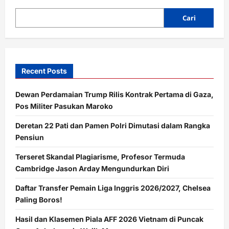
Cari
Recent Posts
Dewan Perdamaian Trump Rilis Kontrak Pertama di Gaza,
Pos Militer Pasukan Maroko
Deretan 22 Pati dan Pamen Polri Dimutasi dalam Rangka
Pensiun
Terseret Skandal Plagiarisme, Profesor Termuda
Cambridge Jason Arday Mengundurkan Diri
Daftar Transfer Pemain Liga Inggris 2026/2027, Chelsea
Paling Boros!
Hasil dan Klasemen Piala AFF 2026 Vietnam di Puncak