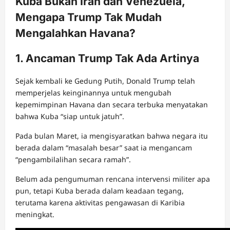
Kuba Bukan Iran dan Venezuela,
Mengapa Trump Tak Mudah
Mengalahkan Havana?
1. Ancaman Trump Tak Ada Artinya
Sejak kembali ke Gedung Putih, Donald Trump telah
memperjelas keinginannya untuk mengubah
kepemimpinan Havana dan secara terbuka menyatakan
bahwa Kuba “siap untuk jatuh”.
Pada bulan Maret, ia mengisyaratkan bahwa negara itu
berada dalam “masalah besar” saat ia mengancam
“pengambilalihan secara ramah”.
Belum ada pengumuman rencana intervensi militer apa
pun, tetapi Kuba berada dalam keadaan tegang,
terutama karena aktivitas pengawasan di Karibia
meningkat.