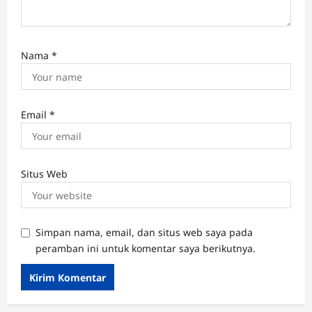
Nama
*
Email
*
Situs Web
Simpan nama, email, dan situs web saya pada
peramban ini untuk komentar saya berikutnya.