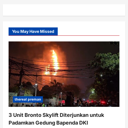
You May Have Missed
thereal preman
3 Unit Bronto Skylift Diterjunkan untuk
Padamkan Gedung Bapenda DKI