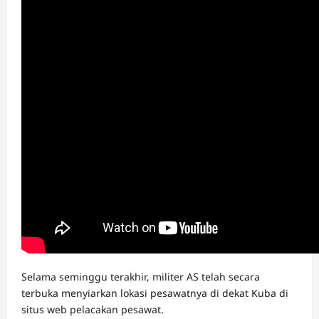
Selama seminggu terakhir, militer AS telah secara
terbuka menyiarkan lokasi pesawatnya di dekat Kuba di
situs web pelacakan pesawat.