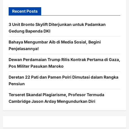
Recent Posts
3 Unit Bronto Skylift Diterjunkan untuk Padamkan
Gedung Bapenda DKI
Bahaya Mengumbar Aib di Media Sosial, Begini
Penjelasannya!
Dewan Perdamaian Trump Rilis Kontrak Pertama di Gaza,
Pos Militer Pasukan Maroko
Deretan 22 Pati dan Pamen Polri Dimutasi dalam Rangka
Pensiun
Terseret Skandal Plagiarisme, Profesor Termuda
Cambridge Jason Arday Mengundurkan Diri