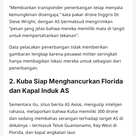
“Membiarkan transponder penerbangan tetap menyala
kemungkinan disengaja,” kata pakar drone Inggris Dr.
Steve Wright, dengan AS bermaksud mengirimkan
“pesan yang jelas bahwa mereka memiliki mata di langit
untuk mempertahankan tekanan”.
Data pelacakan penerbangan tidak memberikan
gambaran lengkap karena pesawat militer seringkali
hanya membagikan lokasi mereka untuk sebagian dari
penerbangan.
2. Kuba Siap Menghancurkan Florida
dan Kapal Induk AS
Sementara itu, situs berita AS Axios, mengutip intelijen
rahasia, melaporkan bahwa Kuba memiliki 300 drone
dan sedang membahas serangan terhadap target AS di
dekatnya – termasuk Teluk Guantanamo, Key West di
Florida, dan kapal angkatan laut.