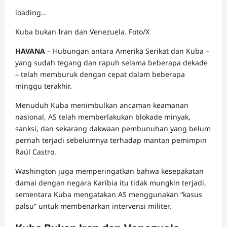
loading…
Kuba bukan Iran dan Venezuela. Foto/X
HAVANA
– Hubungan antara Amerika Serikat dan
Kuba
–
yang sudah tegang dan rapuh selama beberapa dekade
– telah memburuk dengan cepat dalam beberapa
minggu terakhir.
Menuduh Kuba menimbulkan ancaman keamanan
nasional, AS telah memberlakukan blokade minyak,
sanksi, dan sekarang dakwaan pembunuhan yang belum
pernah terjadi sebelumnya terhadap mantan pemimpin
Raúl Castro.
Washington juga memperingatkan bahwa kesepakatan
damai dengan negara Karibia itu tidak mungkin terjadi,
sementara Kuba mengatakan AS menggunakan “kasus
palsu” untuk membenarkan intervensi militer.