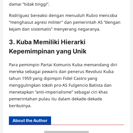
damai “tidak tinggi”.
Rodríguez bereaksi dengan menuduh Rubio mencoba
“menghasut agresi militer” dan pemerintah AS “dengan
kejam dan sistematis” menyerang negaranya.
3. Kuba Memiliki Hierarki
Kepemimpinan yang Unik
Para pemimpin Partai Komunis Kuba memandang diri
mereka sebagai pewaris dan penerus Revolusi Kuba
tahun 1959 yang dipimpin Fidel Castro yang
menggulingkan tokoh pro-AS Fulgencio Batista dan
menetapkan “anti-imperialisme” sebagai ciri khas
pemerintahan pulau itu dalam dekade-dekade
berikutnya.
About the Author