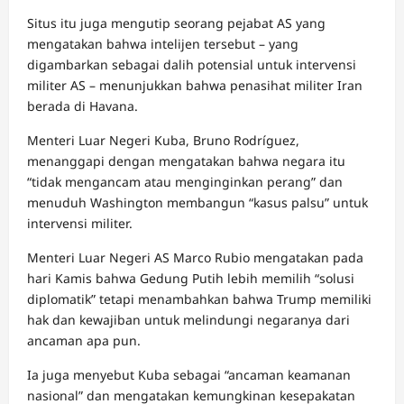
Situs itu juga mengutip seorang pejabat AS yang
mengatakan bahwa intelijen tersebut – yang
digambarkan sebagai dalih potensial untuk intervensi
militer AS – menunjukkan bahwa penasihat militer Iran
berada di Havana.
Menteri Luar Negeri Kuba, Bruno Rodríguez,
menanggapi dengan mengatakan bahwa negara itu
“tidak mengancam atau menginginkan perang” dan
menuduh Washington membangun “kasus palsu” untuk
intervensi militer.
Menteri Luar Negeri AS Marco Rubio mengatakan pada
hari Kamis bahwa Gedung Putih lebih memilih “solusi
diplomatik” tetapi menambahkan bahwa Trump memiliki
hak dan kewajiban untuk melindungi negaranya dari
ancaman apa pun.
Ia juga menyebut Kuba sebagai “ancaman keamanan
nasional” dan mengatakan kemungkinan kesepakatan