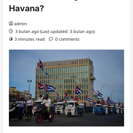
Havana?
admin
3 bulan ago (Last updated: 3 bulan ago)
3 minutes read
0 comments