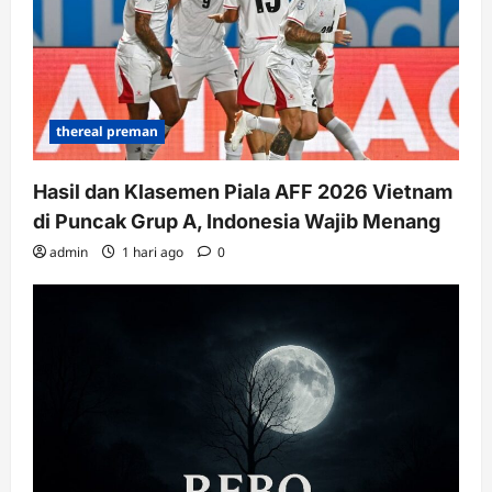
thereal preman
Hasil dan Klasemen Piala AFF 2026 Vietnam
di Puncak Grup A, Indonesia Wajib Menang
admin
1 hari ago
0