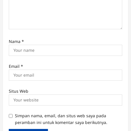
Nama
*
Email
*
Situs Web
Simpan nama, email, dan situs web saya pada
peramban ini untuk komentar saya berikutnya.