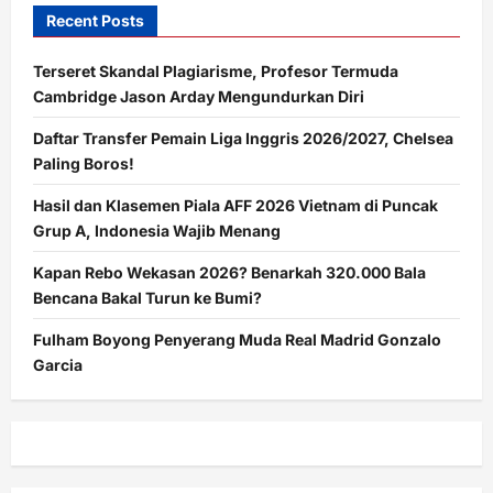
Recent Posts
Terseret Skandal Plagiarisme, Profesor Termuda
Cambridge Jason Arday Mengundurkan Diri
Daftar Transfer Pemain Liga Inggris 2026/2027, Chelsea
Paling Boros!
Hasil dan Klasemen Piala AFF 2026 Vietnam di Puncak
Grup A, Indonesia Wajib Menang
Kapan Rebo Wekasan 2026? Benarkah 320.000 Bala
Bencana Bakal Turun ke Bumi?
Fulham Boyong Penyerang Muda Real Madrid Gonzalo
Garcia