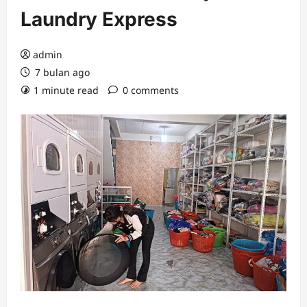
Laundry Express
admin
7 bulan ago
1 minute read
0 comments