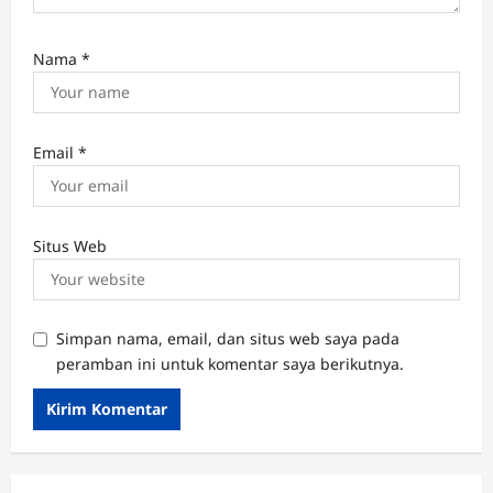
Nama
*
Email
*
Situs Web
Simpan nama, email, dan situs web saya pada
peramban ini untuk komentar saya berikutnya.