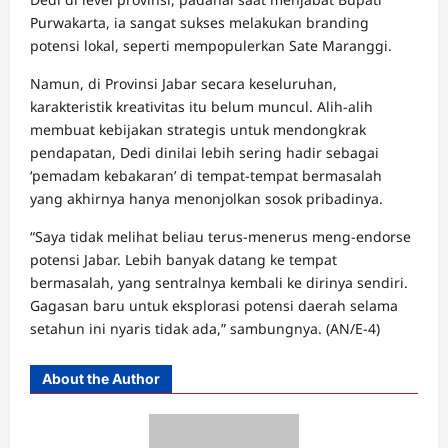
Purwakarta, ia sangat sukses melakukan branding
potensi lokal, seperti mempopulerkan Sate Maranggi.
Namun, di Provinsi Jabar secara keseluruhan,
karakteristik kreativitas itu belum muncul. Alih-alih
membuat kebijakan strategis untuk mendongkrak
pendapatan, Dedi dinilai lebih sering hadir sebagai
‘pemadam kebakaran’ di tempat-tempat bermasalah
yang akhirnya hanya menonjolkan sosok pribadinya.
“Saya tidak melihat beliau terus-menerus meng-endorse
potensi Jabar. Lebih banyak datang ke tempat
bermasalah, yang sentralnya kembali ke dirinya sendiri.
Gagasan baru untuk eksplorasi potensi daerah selama
setahun ini nyaris tidak ada,” sambungnya. (AN/E-4)
About the Author