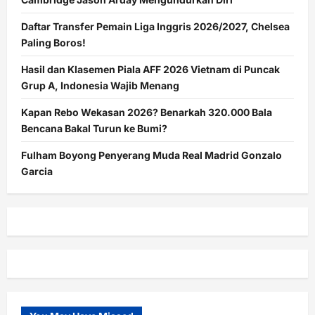
Daftar Transfer Pemain Liga Inggris 2026/2027, Chelsea
Paling Boros!
Hasil dan Klasemen Piala AFF 2026 Vietnam di Puncak
Grup A, Indonesia Wajib Menang
Kapan Rebo Wekasan 2026? Benarkah 320.000 Bala
Bencana Bakal Turun ke Bumi?
Fulham Boyong Penyerang Muda Real Madrid Gonzalo
Garcia