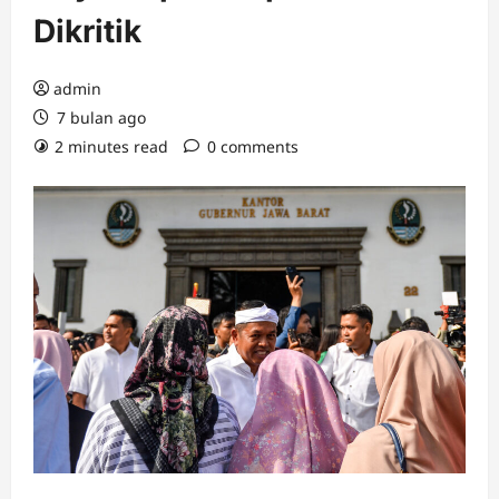
Dikritik
admin
7 bulan ago
2 minutes read
0 comments