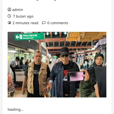
admin
7 bulan ago
2 minutes read
0 comments
loading…