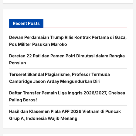
Recent Posts
Dewan Perdamaian Trump Rilis Kontrak Pertama di Gaza,
Pos Militer Pasukan Maroko
Deretan 22 Pati dan Pamen Polri Dimutasi dalam Rangka
Pensiun
Terseret Skandal Plagiarisme, Profesor Termuda
Cambridge Jason Arday Mengundurkan Diri
Daftar Transfer Pemain Liga Inggris 2026/2027, Chelsea
Paling Boros!
Hasil dan Klasemen Piala AFF 2026 Vietnam di Puncak
Grup A, Indonesia Wajib Menang