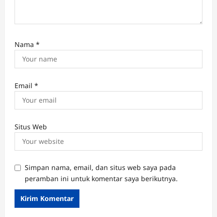
Nama
*
Email
*
Situs Web
Simpan nama, email, dan situs web saya pada
peramban ini untuk komentar saya berikutnya.