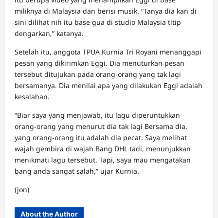
miliknya di Malaysia dan berisi musik. “Tanya dia kan di
sini dilihat nih itu base gua di studio Malaysia titip
dengarkan,” katanya.
Setelah itu, anggota TPUA Kurnia Tri Royani menanggapi
pesan yang dikirimkan Eggi. Dia menuturkan pesan
tersebut ditujukan pada orang-orang yang tak lagi
bersamanya. Dia menilai apa yang dilakukan Eggi adalah
kesalahan.
“Biar saya yang menjawab, itu lagu diperuntukkan
orang-orang yang menurut dia tak lagi Bersama dia,
yang orang-orang itu adalah dia pecat. Saya melihat
wajah gembira di wajah Bang DHL tadi, menunjukkan
menikmati lagu tersebut. Tapi, saya mau mengatakan
bang anda sangat salah,” ujar Kurnia.
(jon)
About the Author