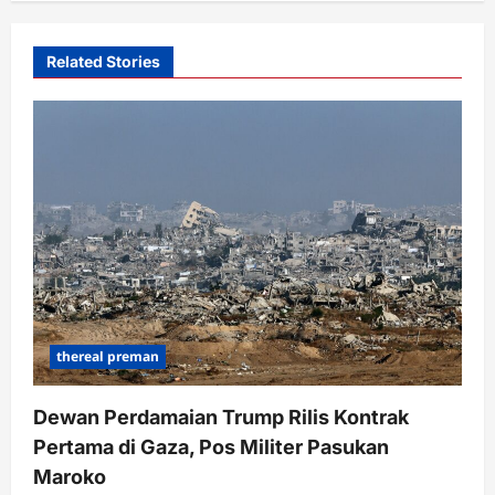
Related Stories
thereal preman
Dewan Perdamaian Trump Rilis Kontrak
Pertama di Gaza, Pos Militer Pasukan
Maroko