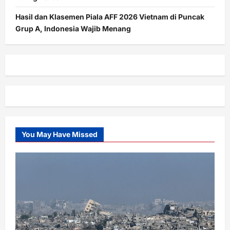
Hasil dan Klasemen Piala AFF 2026 Vietnam di Puncak
Grup A, Indonesia Wajib Menang
You May Have Missed