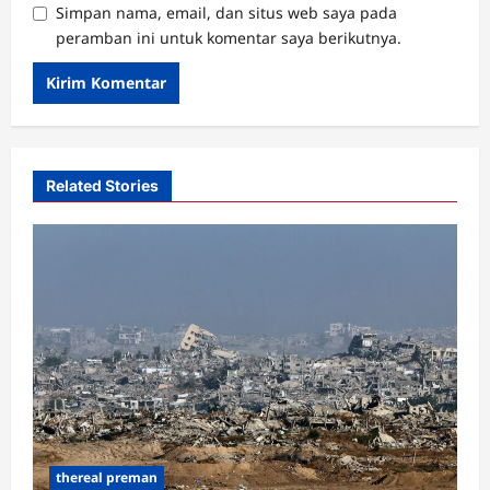
Simpan nama, email, dan situs web saya pada
peramban ini untuk komentar saya berikutnya.
Related Stories
thereal preman