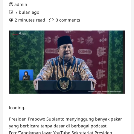
admin
7 bulan ago
2 minutes read
0 comments
loading…
Presiden Prabowo Subianto menyinggung banyak pakar
yang berbicara tanpa dasar di berbagai podcast.
Foto/Tangkapan layar YouTube Sekretariat Presiden