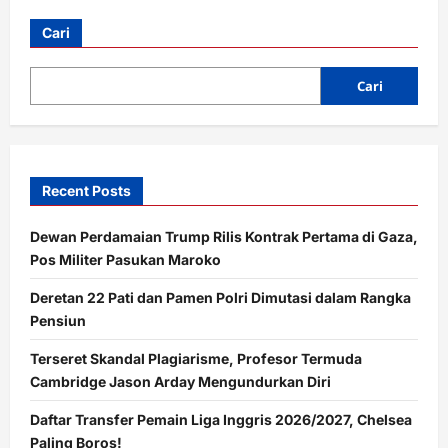
Cari
Cari
Recent Posts
Dewan Perdamaian Trump Rilis Kontrak Pertama di Gaza,
Pos Militer Pasukan Maroko
Deretan 22 Pati dan Pamen Polri Dimutasi dalam Rangka
Pensiun
Terseret Skandal Plagiarisme, Profesor Termuda
Cambridge Jason Arday Mengundurkan Diri
Daftar Transfer Pemain Liga Inggris 2026/2027, Chelsea
Paling Boros!