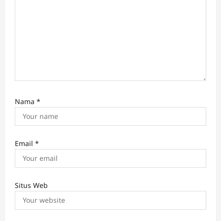
Nama
*
Email
*
Situs Web