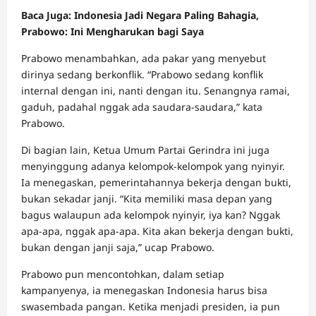
Baca Juga: Indonesia Jadi Negara Paling Bahagia,
Prabowo: Ini Mengharukan bagi Saya
Prabowo menambahkan, ada pakar yang menyebut
dirinya sedang berkonflik. “Prabowo sedang konflik
internal dengan ini, nanti dengan itu. Senangnya ramai,
gaduh, padahal nggak ada saudara-saudara,” kata
Prabowo.
Di bagian lain, Ketua Umum Partai Gerindra ini juga
menyinggung adanya kelompok-kelompok yang nyinyir.
Ia menegaskan, pemerintahannya bekerja dengan bukti,
bukan sekadar janji. “Kita memiliki masa depan yang
bagus walaupun ada kelompok nyinyir, iya kan? Nggak
apa-apa, nggak apa-apa. Kita akan bekerja dengan bukti,
bukan dengan janji saja,” ucap Prabowo.
Prabowo pun mencontohkan, dalam setiap
kampanyenya, ia menegaskan Indonesia harus bisa
swasembada pangan. Ketika menjadi presiden, ia pun