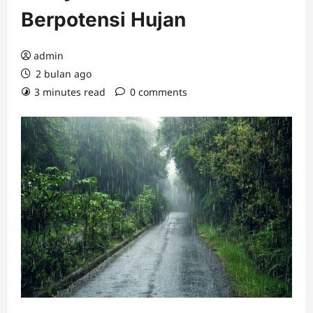
Berpotensi Hujan
admin
2 bulan ago
3 minutes read
0 comments