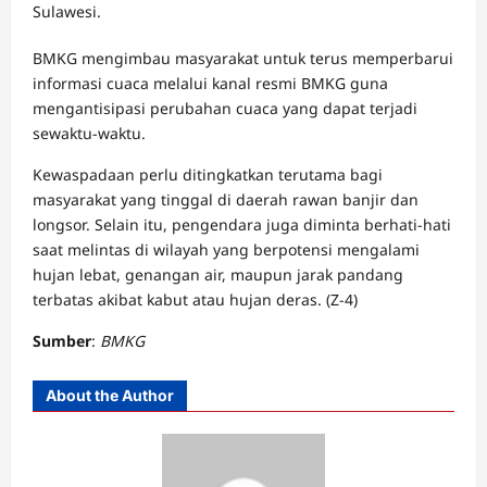
Sulawesi.
BMKG mengimbau masyarakat untuk terus memperbarui
informasi cuaca melalui kanal resmi BMKG guna
mengantisipasi perubahan cuaca yang dapat terjadi
sewaktu-waktu.
Kewaspadaan perlu ditingkatkan terutama bagi
masyarakat yang tinggal di daerah rawan banjir dan
longsor. Selain itu, pengendara juga diminta berhati-hati
saat melintas di wilayah yang berpotensi mengalami
hujan lebat, genangan air, maupun jarak pandang
terbatas akibat kabut atau hujan deras. (Z-4)
Sumber
:
BMKG
About the Author