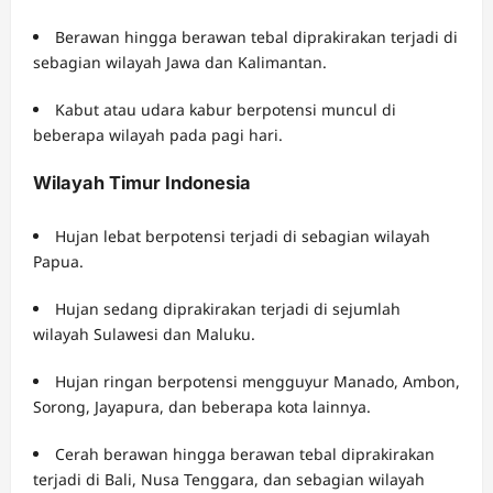
Berawan hingga berawan tebal diprakirakan terjadi di
sebagian wilayah Jawa dan Kalimantan.
Kabut atau udara kabur berpotensi muncul di
beberapa wilayah pada pagi hari.
Wilayah Timur Indonesia
Hujan lebat berpotensi terjadi di sebagian wilayah
Papua.
Hujan sedang diprakirakan terjadi di sejumlah
wilayah Sulawesi dan Maluku.
Hujan ringan berpotensi mengguyur Manado, Ambon,
Sorong, Jayapura, dan beberapa kota lainnya.
Cerah berawan hingga berawan tebal diprakirakan
terjadi di Bali, Nusa Tenggara, dan sebagian wilayah