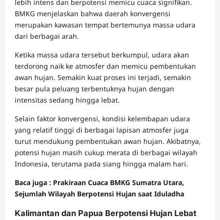
lebih intens dan berpotensi memicu cuaca signifikan.
BMKG menjelaskan bahwa daerah konvergensi
merupakan kawasan tempat bertemunya massa udara
dari berbagai arah.
Ketika massa udara tersebut berkumpul, udara akan
terdorong naik ke atmosfer dan memicu pembentukan
awan hujan. Semakin kuat proses ini terjadi, semakin
besar pula peluang terbentuknya hujan dengan
intensitas sedang hingga lebat.
Selain faktor konvergensi, kondisi kelembapan udara
yang relatif tinggi di berbagai lapisan atmosfer juga
turut mendukung pembentukan awan hujan. Akibatnya,
potensi hujan masih cukup merata di berbagai wilayah
Indonesia, terutama pada siang hingga malam hari.
Baca juga : Prakiraan Cuaca BMKG Sumatra Utara,
Sejumlah Wilayah Berpotensi Hujan saat Iduladha
Kalimantan dan Papua Berpotensi Hujan Lebat