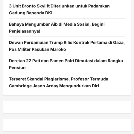
3 Unit Bronto Skylift Diterjunkan untuk Padamkan
Gedung Bapenda DKI
Bahaya Mengumbar Aib di Media Sosial, Begini
Penjelasannya!
Dewan Perdamaian Trump Rilis Kontrak Pertama di Gaza,
Pos Militer Pasukan Maroko
Deretan 22 Pati dan Pamen Polri Dimutasi dalam Rangka
Pensiun
Terseret Skandal Plagiarisme, Profesor Termuda
Cambridge Jason Arday Mengundurkan Diri