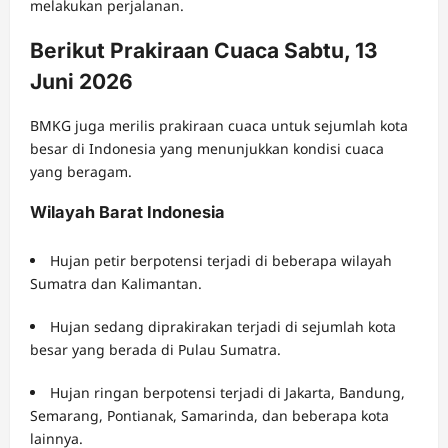
melakukan perjalanan.
Berikut Prakiraan Cuaca Sabtu, 13
Juni 2026
BMKG juga merilis prakiraan cuaca untuk sejumlah kota
besar di Indonesia yang menunjukkan kondisi cuaca
yang beragam.
Wilayah Barat Indonesia
Hujan petir berpotensi terjadi di beberapa wilayah
Sumatra dan Kalimantan.
Hujan sedang diprakirakan terjadi di sejumlah kota
besar yang berada di Pulau Sumatra.
Hujan ringan berpotensi terjadi di Jakarta, Bandung,
Semarang, Pontianak, Samarinda, dan beberapa kota
lainnya.