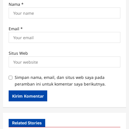
Nama
*
Email
*
Situs Web
Simpan nama, email, dan situs web saya pada
peramban ini untuk komentar saya berikutnya.
Related Stories