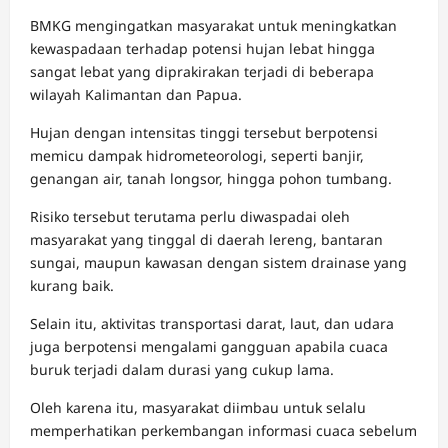
BMKG mengingatkan masyarakat untuk meningkatkan
kewaspadaan terhadap potensi hujan lebat hingga
sangat lebat yang diprakirakan terjadi di beberapa
wilayah Kalimantan dan Papua.
Hujan dengan intensitas tinggi tersebut berpotensi
memicu dampak hidrometeorologi, seperti banjir,
genangan air, tanah longsor, hingga pohon tumbang.
Risiko tersebut terutama perlu diwaspadai oleh
masyarakat yang tinggal di daerah lereng, bantaran
sungai, maupun kawasan dengan sistem drainase yang
kurang baik.
Selain itu, aktivitas transportasi darat, laut, dan udara
juga berpotensi mengalami gangguan apabila cuaca
buruk terjadi dalam durasi yang cukup lama.
Oleh karena itu, masyarakat diimbau untuk selalu
memperhatikan perkembangan informasi cuaca sebelum