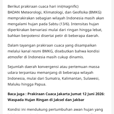
Berikut prakiraan cuaca hari ini(magnific)
BADAN Meteorologi, Klimatologi, dan Geofisika (BMKG)
memprakirakan sebagian wilayah Indonesia masih akan
mengalami hujan pada Sabtu (13/6). Intensitas hujan
diperkirakan bervariasi mulai dari ringan hingga lebat,
bahkan berpotensi disertai petir di beberapa daerah.
Dalam tayangan prakiraan cuaca yang disampaikan
melalui kanal resmi BMKG, disebutkan bahwa kondisi
atmosfer di Indonesia masih cukup dinamis.
Sejumlah daerah konvergensi atau pertemuan massa
udara terpantau memanjang di beberapa wilayah
Indonesia, mulai dari Sumatra, Kalimantan, Sulawesi,
Maluku hingga Papua.
Baca juga : Prakiraan Cuaca Jakarta Jumat 12 Juni 2026:
Waspada Hujan Ringan di Jaksel dan Jakbar
Kondisi ini mendukung pertumbuhan awan hujan yang