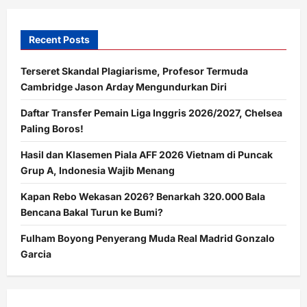
Recent Posts
Terseret Skandal Plagiarisme, Profesor Termuda
Cambridge Jason Arday Mengundurkan Diri
Daftar Transfer Pemain Liga Inggris 2026/2027, Chelsea
Paling Boros!
Hasil dan Klasemen Piala AFF 2026 Vietnam di Puncak
Grup A, Indonesia Wajib Menang
Kapan Rebo Wekasan 2026? Benarkah 320.000 Bala
Bencana Bakal Turun ke Bumi?
Fulham Boyong Penyerang Muda Real Madrid Gonzalo
Garcia