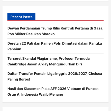
Recent Posts
Dewan Perdamaian Trump Rilis Kontrak Pertama di Gaza,
Pos Militer Pasukan Maroko
Deretan 22 Pati dan Pamen Polri Dimutasi dalam Rangka
Pensiun
Terseret Skandal Plagiarisme, Profesor Termuda
Cambridge Jason Arday Mengundurkan Diri
Daftar Transfer Pemain Liga Inggris 2026/2027, Chelsea
Paling Boros!
Hasil dan Klasemen Piala AFF 2026 Vietnam di Puncak
Grup A, Indonesia Wajib Menang