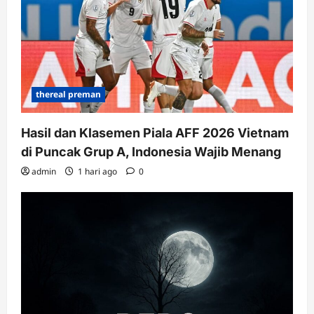
thereal preman
Hasil dan Klasemen Piala AFF 2026 Vietnam
di Puncak Grup A, Indonesia Wajib Menang
admin
1 hari ago
0