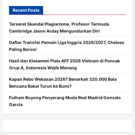
Recent Posts
Terseret Skandal Plagiarisme, Profesor Termuda
Cambridge Jason Arday Mengundurkan Diri
Daftar Transfer Pemain Liga Inggris 2026/2027, Chelsea
Paling Boros!
Hasil dan Klasemen Piala AFF 2026 Vietnam di Puncak
Grup A, Indonesia Wajib Menang
Kapan Rebo Wekasan 2026? Benarkah 320.000 Bala
Bencana Bakal Turun ke Bumi?
Fulham Boyong Penyerang Muda Real Madrid Gonzalo
Garcia