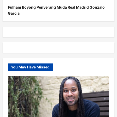
Fulham Boyong Penyerang Muda Real Madrid Gonzalo
Garcia
You May Have Missed