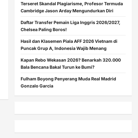
Terseret Skandal Plagiarisme, Profesor Termuda
Cambridge Jason Arday Mengundurkan Diri
Daftar Transfer Pemain Liga Inggris 2026/2027,
Chelsea Paling Boros!
Hasil dan Klasemen Piala AFF 2026 Vietnam di
Puncak Grup A, Indonesia Wajib Menang
Kapan Rebo Wekasan 2026? Benarkah 320.000
Bala Bencana Bakal Turun ke Bumi?
Fulham Boyong Penyerang Muda Real Madrid
Gonzalo Garcia