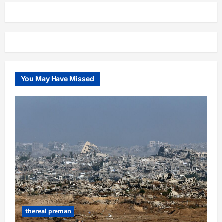
You May Have Missed
thereal preman