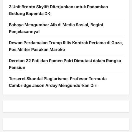
3 Unit Bronto Skylift Diterjunkan untuk Padamkan
Gedung Bapenda DKI
Bahaya Mengumbar Aib di Media Sosial, Begini
Penjelasannya!
Dewan Perdamaian Trump Rilis Kontrak Pertama di Gaza,
Pos Militer Pasukan Maroko
Deretan 22 Pati dan Pamen Polri Dimutasi dalam Rangka
Pensiun
Terseret Skandal Plagiarisme, Profesor Termuda
Cambridge Jason Arday Mengundurkan Diri