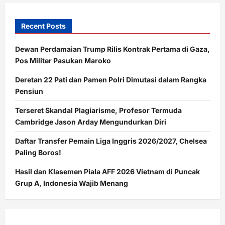
AFCON
2025
Recent Posts
Dewan Perdamaian Trump Rilis Kontrak Pertama di Gaza,
Pos Militer Pasukan Maroko
Deretan 22 Pati dan Pamen Polri Dimutasi dalam Rangka
Pensiun
Terseret Skandal Plagiarisme, Profesor Termuda
Cambridge Jason Arday Mengundurkan Diri
Daftar Transfer Pemain Liga Inggris 2026/2027, Chelsea
Paling Boros!
Hasil dan Klasemen Piala AFF 2026 Vietnam di Puncak
Grup A, Indonesia Wajib Menang