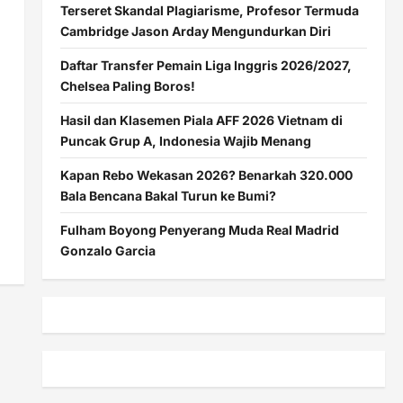
Terseret Skandal Plagiarisme, Profesor Termuda
Cambridge Jason Arday Mengundurkan Diri
Daftar Transfer Pemain Liga Inggris 2026/2027,
Chelsea Paling Boros!
Hasil dan Klasemen Piala AFF 2026 Vietnam di
Puncak Grup A, Indonesia Wajib Menang
Kapan Rebo Wekasan 2026? Benarkah 320.000
Bala Bencana Bakal Turun ke Bumi?
Fulham Boyong Penyerang Muda Real Madrid
Gonzalo Garcia