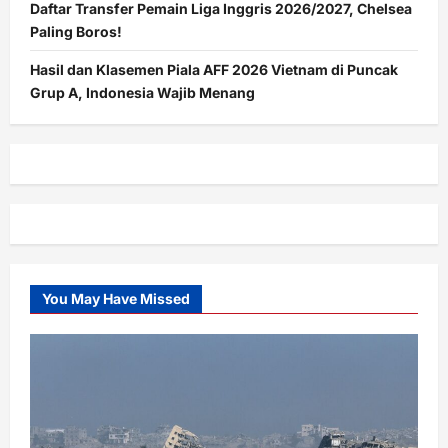
Daftar Transfer Pemain Liga Inggris 2026/2027, Chelsea
Paling Boros!
Hasil dan Klasemen Piala AFF 2026 Vietnam di Puncak
Grup A, Indonesia Wajib Menang
You May Have Missed