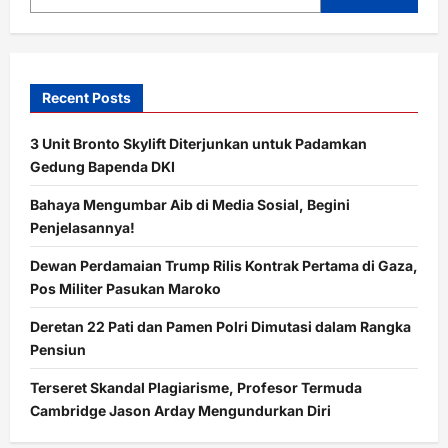
Emas
bagi
Marketer
Recent Posts
3 Unit Bronto Skylift Diterjunkan untuk Padamkan
Gedung Bapenda DKI
Bahaya Mengumbar Aib di Media Sosial, Begini
Penjelasannya!
Dewan Perdamaian Trump Rilis Kontrak Pertama di Gaza,
Pos Militer Pasukan Maroko
Deretan 22 Pati dan Pamen Polri Dimutasi dalam Rangka
Pensiun
Terseret Skandal Plagiarisme, Profesor Termuda
Cambridge Jason Arday Mengundurkan Diri