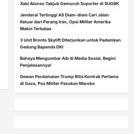
Xabi Alonso Takjub Gemuruh Suporter di SUGBK
Jenderal Tertinggi AS Diam-diam Cari Jalan
Keluar dari Perang Iran, Opsi Militer Amerika
Makin Terbatas
3 Unit Bronto Skylift Diterjunkan untuk Padamkan
Gedung Bapenda DKI
Bahaya Mengumbar Aib di Media Sosial, Begini
Penjelasannya!
Dewan Perdamaian Trump Rilis Kontrak Pertama
di Gaza, Pos Militer Pasukan Maroko