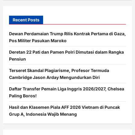
Maknanya
Recent Posts
Dewan Perdamaian Trump Rilis Kontrak Pertama di Gaza,
Pos Militer Pasukan Maroko
Deretan 22 Pati dan Pamen Polri Dimutasi dalam Rangka
Pensiun
Terseret Skandal Plagiarisme, Profesor Termuda
Cambridge Jason Arday Mengundurkan Diri
Daftar Transfer Pemain Liga Inggris 2026/2027, Chelsea
Paling Boros!
Hasil dan Klasemen Piala AFF 2026 Vietnam di Puncak
Grup A, Indonesia Wajib Menang