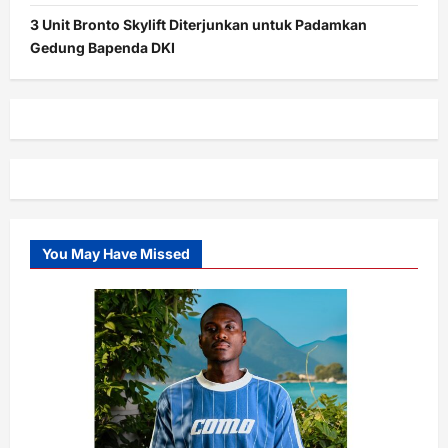
3 Unit Bronto Skylift Diterjunkan untuk Padamkan
Gedung Bapenda DKI
You May Have Missed