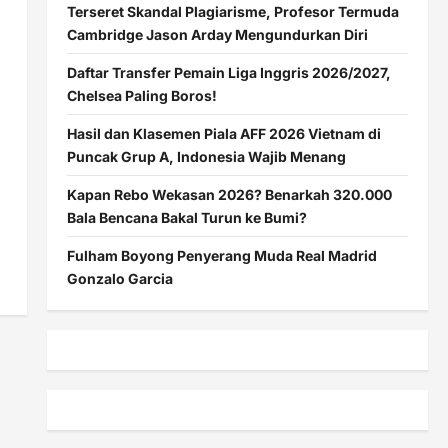
Terseret Skandal Plagiarisme, Profesor Termuda
Cambridge Jason Arday Mengundurkan Diri
Daftar Transfer Pemain Liga Inggris 2026/2027,
Chelsea Paling Boros!
Hasil dan Klasemen Piala AFF 2026 Vietnam di
Puncak Grup A, Indonesia Wajib Menang
Kapan Rebo Wekasan 2026? Benarkah 320.000
Bala Bencana Bakal Turun ke Bumi?
Fulham Boyong Penyerang Muda Real Madrid
Gonzalo Garcia