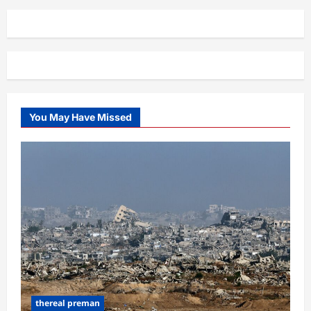
You May Have Missed
thereal preman