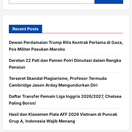
Kemlu
Kawal
Kasusnya
Recent Posts
Dewan Perdamaian Trump Rilis Kontrak Pertama di Gaza,
Pos Militer Pasukan Maroko
Deretan 22 Pati dan Pamen Polri Dimutasi dalam Rangka
Pensiun
Terseret Skandal Plagiarisme, Profesor Termuda
Cambridge Jason Arday Mengundurkan Diri
Daftar Transfer Pemain Liga Inggris 2026/2027, Chelsea
Paling Boros!
Hasil dan Klasemen Piala AFF 2026 Vietnam di Puncak
Grup A, Indonesia Wajib Menang