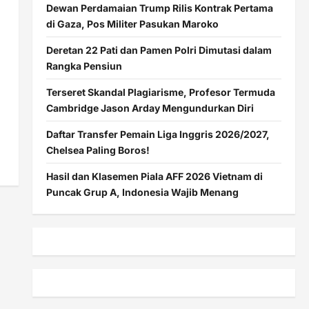
Dewan Perdamaian Trump Rilis Kontrak Pertama
di Gaza, Pos Militer Pasukan Maroko
Deretan 22 Pati dan Pamen Polri Dimutasi dalam
Rangka Pensiun
Terseret Skandal Plagiarisme, Profesor Termuda
Cambridge Jason Arday Mengundurkan Diri
Daftar Transfer Pemain Liga Inggris 2026/2027,
Chelsea Paling Boros!
Hasil dan Klasemen Piala AFF 2026 Vietnam di
Puncak Grup A, Indonesia Wajib Menang