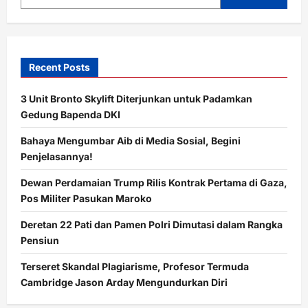
Macet
Parah
Recent Posts
3 Unit Bronto Skylift Diterjunkan untuk Padamkan
Gedung Bapenda DKI
Bahaya Mengumbar Aib di Media Sosial, Begini
Penjelasannya!
Dewan Perdamaian Trump Rilis Kontrak Pertama di Gaza,
Pos Militer Pasukan Maroko
Deretan 22 Pati dan Pamen Polri Dimutasi dalam Rangka
Pensiun
Terseret Skandal Plagiarisme, Profesor Termuda
Cambridge Jason Arday Mengundurkan Diri