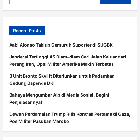
Menutup
Tahun
2025
Recent Posts
Xabi Alonso Takjub Gemuruh Suporter di SUGBK
Jenderal Tertinggi AS Diam-diam Cari Jalan Keluar dari
Perang Iran, Opsi Militer Amerika Makin Terbatas
3 Unit Bronto Skylift Diterjunkan untuk Padamkan
Gedung Bapenda DKI
Bahaya Mengumbar Aib di Media Sosial, Begini
Penjelasannya!
Dewan Perdamaian Trump Rilis Kontrak Pertama di Gaza,
Pos Militer Pasukan Maroko