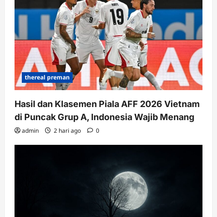
thereal preman
Hasil dan Klasemen Piala AFF 2026 Vietnam
di Puncak Grup A, Indonesia Wajib Menang
admin
2 hari ago
0