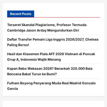
Kesehatannya
Recent Posts
Terseret Skandal Plagiarisme, Profesor Termuda
Cambridge Jason Arday Mengundurkan Diri
Daftar Transfer Pemain Liga Inggris 2026/2027, Chelsea
Paling Boros!
Hasil dan Klasemen Piala AFF 2026 Vietnam di Puncak
Grup A, Indonesia Wajib Menang
Kapan Rebo Wekasan 2026? Benarkah 320.000 Bala
Bencana Bakal Turun ke Bumi?
Fulham Boyong Penyerang Muda Real Madrid Gonzalo
Garcia