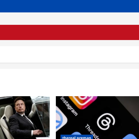
thereal preman