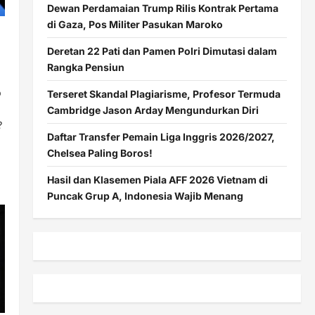
Dewan Perdamaian Trump Rilis Kontrak Pertama
di Gaza, Pos Militer Pasukan Maroko
Deretan 22 Pati dan Pamen Polri Dimutasi dalam
Rangka Pensiun
p
Terseret Skandal Plagiarisme, Profesor Termuda
Cambridge Jason Arday Mengundurkan Diri
?
Daftar Transfer Pemain Liga Inggris 2026/2027,
Chelsea Paling Boros!
Hasil dan Klasemen Piala AFF 2026 Vietnam di
Puncak Grup A, Indonesia Wajib Menang