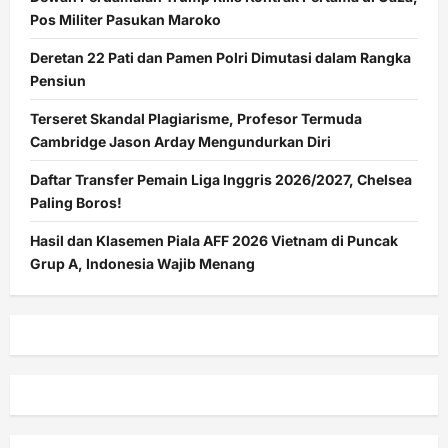
Pos Militer Pasukan Maroko
Deretan 22 Pati dan Pamen Polri Dimutasi dalam Rangka
Pensiun
Terseret Skandal Plagiarisme, Profesor Termuda
Cambridge Jason Arday Mengundurkan Diri
Daftar Transfer Pemain Liga Inggris 2026/2027, Chelsea
Paling Boros!
Hasil dan Klasemen Piala AFF 2026 Vietnam di Puncak
Grup A, Indonesia Wajib Menang