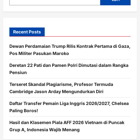
Rp1,28
Juta
Recent Posts
Dewan Perdamaian Trump Rilis Kontrak Pertama di Gaza,
Pos Militer Pasukan Maroko
Deretan 22 Pati dan Pamen Polri Dimutasi dalam Rangka
Pensiun
Terseret Skandal Plagiarisme, Profesor Termuda
Cambridge Jason Arday Mengundurkan Diri
Daftar Transfer Pemain Liga Inggris 2026/2027, Chelsea
Paling Boros!
Hasil dan Klasemen Piala AFF 2026 Vietnam di Puncak
Grup A, Indonesia Wajib Menang