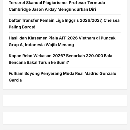
Terseret Skandal Plagiarisme, Profesor Termuda
Cambridge Jason Arday Mengundurkan Diri
Daftar Transfer Pemain Liga Inggris 2026/2027, Chelsea
Paling Boros!
Hasil dan Klasemen Piala AFF 2026 Vietnam di Puncak
Grup A, Indonesia Wajib Menang
Kapan Rebo Wekasan 2026? Benarkah 320.000 Bala
Bencana Bakal Turun ke Bumi?
Fulham Boyong Penyerang Muda Real Madrid Gonzalo
Garcia