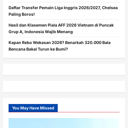
Daftar Transfer Pemain Liga Inggris 2026/2027, Chelsea
Paling Boros!
Hasil dan Klasemen Piala AFF 2026 Vietnam di Puncak
Grup A, Indonesia Wajib Menang
Kapan Rebo Wekasan 2026? Benarkah 320.000 Bala
Bencana Bakal Turun ke Bumi?
You May Have Missed