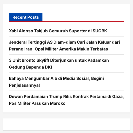
Recent Posts
Xabi Alonso Takjub Gemuruh Suporter di SUGBK
Jenderal Tertinggi AS Diam-diam Cari Jalan Keluar dari
Perang Iran, Opsi Militer Amerika Makin Terbatas
3 Unit Bronto Skylift Diterjunkan untuk Padamkan
Gedung Bapenda DKI
Bahaya Mengumbar Aib di Media Sosial, Begini
Penjelasannya!
Dewan Perdamaian Trump Rilis Kontrak Pertama di Gaza,
Pos Militer Pasukan Maroko