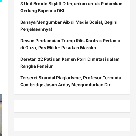
3 Unit Bronto Skylift Diterjunkan untuk Padamkan
Gedung Bapenda DKI
Bahaya Mengumbar Aib di Media Sosial, Begini
Penjelasannya!
Dewan Perdamaian Trump Rilis Kontrak Pertama
di Gaza, Pos Militer Pasukan Maroko
Deretan 22 Pati dan Pamen Polri Dimutasi dalam
Rangka Pensiun
Terseret Skandal Plagiarisme, Profesor Termuda
Cambridge Jason Arday Mengundurkan Diri