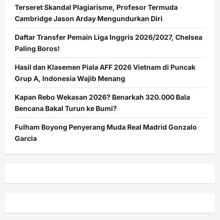
Terseret Skandal Plagiarisme, Profesor Termuda
Cambridge Jason Arday Mengundurkan Diri
Daftar Transfer Pemain Liga Inggris 2026/2027, Chelsea
Paling Boros!
Hasil dan Klasemen Piala AFF 2026 Vietnam di Puncak
Grup A, Indonesia Wajib Menang
Kapan Rebo Wekasan 2026? Benarkah 320.000 Bala
Bencana Bakal Turun ke Bumi?
Fulham Boyong Penyerang Muda Real Madrid Gonzalo
Garcia