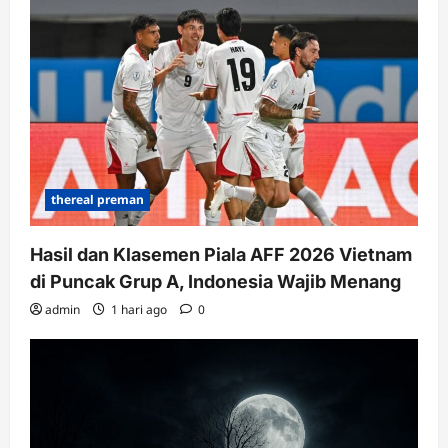
thereal preman
Hasil dan Klasemen Piala AFF 2026 Vietnam
di Puncak Grup A, Indonesia Wajib Menang
admin
1 hari ago
0