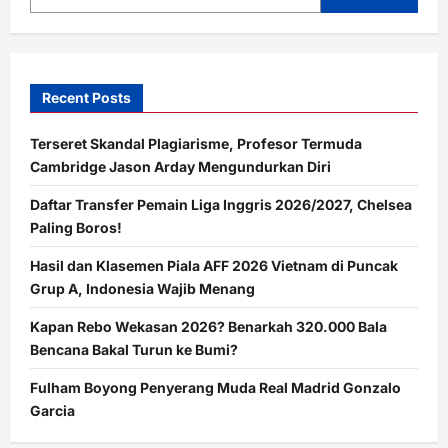
Hati
Recent Posts
Terseret Skandal Plagiarisme, Profesor Termuda
Cambridge Jason Arday Mengundurkan Diri
Daftar Transfer Pemain Liga Inggris 2026/2027, Chelsea
Paling Boros!
Hasil dan Klasemen Piala AFF 2026 Vietnam di Puncak
Grup A, Indonesia Wajib Menang
Kapan Rebo Wekasan 2026? Benarkah 320.000 Bala
Bencana Bakal Turun ke Bumi?
Fulham Boyong Penyerang Muda Real Madrid Gonzalo
Garcia