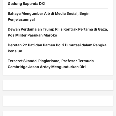
Gedung Bapenda DKI
Bahaya Mengumbar Aib di Media Sosial, Begini
Penjelasannya!
Dewan Perdamaian Trump Rilis Kontrak Pertama di Gaza,
Pos Militer Pasukan Maroko
Deretan 22 Pati dan Pamen Polri Dimutasi dalam Rangka
Pensiun
Terseret Skandal Plagiarisme, Profesor Termuda
Cambridge Jason Arday Mengundurkan Diri