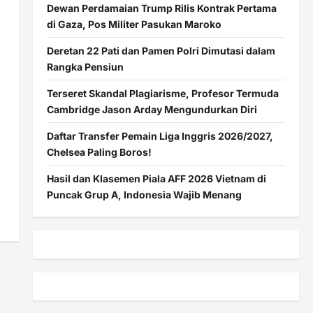
Dewan Perdamaian Trump Rilis Kontrak Pertama
di Gaza, Pos Militer Pasukan Maroko
Deretan 22 Pati dan Pamen Polri Dimutasi dalam
Rangka Pensiun
Terseret Skandal Plagiarisme, Profesor Termuda
Cambridge Jason Arday Mengundurkan Diri
Daftar Transfer Pemain Liga Inggris 2026/2027,
Chelsea Paling Boros!
Hasil dan Klasemen Piala AFF 2026 Vietnam di
Puncak Grup A, Indonesia Wajib Menang