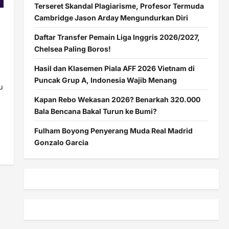
Terseret Skandal Plagiarisme, Profesor Termuda
Cambridge Jason Arday Mengundurkan Diri
Daftar Transfer Pemain Liga Inggris 2026/2027,
Chelsea Paling Boros!
Hasil dan Klasemen Piala AFF 2026 Vietnam di
Puncak Grup A, Indonesia Wajib Menang
u
Kapan Rebo Wekasan 2026? Benarkah 320.000
Bala Bencana Bakal Turun ke Bumi?
Fulham Boyong Penyerang Muda Real Madrid
Gonzalo Garcia