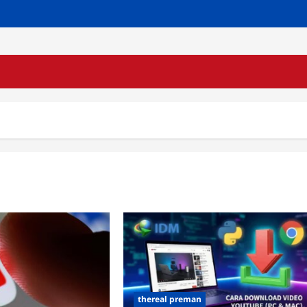
thereal preman