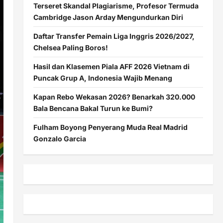
Terseret Skandal Plagiarisme, Profesor Termuda
Cambridge Jason Arday Mengundurkan Diri
Daftar Transfer Pemain Liga Inggris 2026/2027,
Chelsea Paling Boros!
Hasil dan Klasemen Piala AFF 2026 Vietnam di
Puncak Grup A, Indonesia Wajib Menang
Kapan Rebo Wekasan 2026? Benarkah 320.000
Bala Bencana Bakal Turun ke Bumi?
Fulham Boyong Penyerang Muda Real Madrid
Gonzalo Garcia