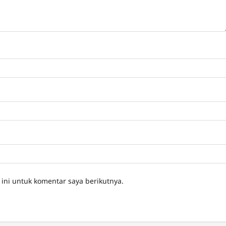
ini untuk komentar saya berikutnya.