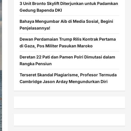
3 Unit Bronto Skylift Diterjunkan untuk Padamkan
Gedung Bapenda DKI
Bahaya Mengumbar Aib di Media Sosial, Begini
Penjelasannya!
Dewan Perdamaian Trump Rilis Kontrak Pertama
di Gaza, Pos Militer Pasukan Maroko
Deretan 22 Pati dan Pamen Polri Dimutasi dalam
Rangka Pensiun
Terseret Skandal Plagiarisme, Profesor Termuda
Cambridge Jason Arday Mengundurkan Diri