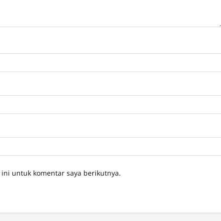
ini untuk komentar saya berikutnya.